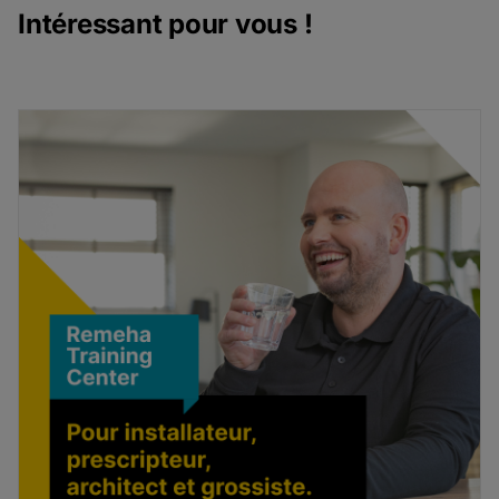
Intéressant pour vous !