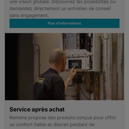
une vision globale. Découvrez les possibilités ou
demandez directement un entretien de conseil
sans engagement.
Plus d'informations
Service après achat
Remeha propose des produits conçus pour offrir
un confort fiable et discret pendant de