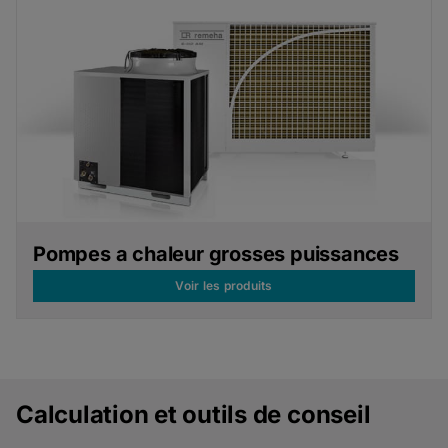
Pompes a chaleur grosses puissances
Voir les produits
Calculation et outils de conseil