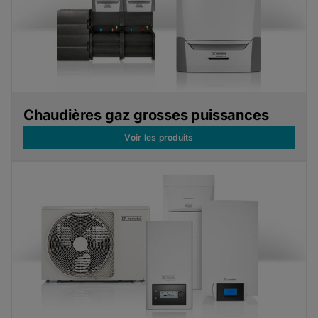
Chaudières gaz grosses puissances
Voir les produits