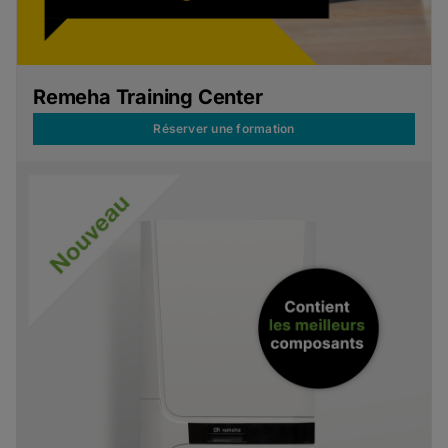
Remeha Training Center
Réserver une formation