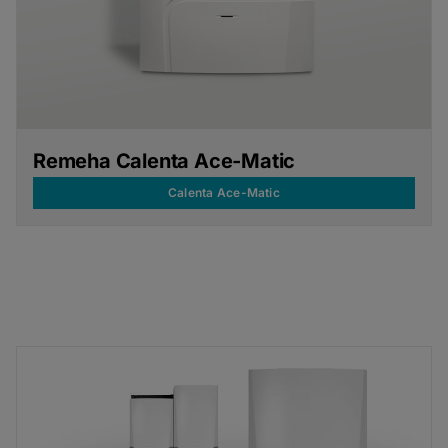
Remeha Calenta Ace-Matic
Calenta Ace-Matic