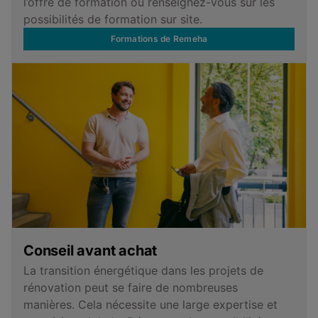
l’offre de formation ou renseignez-vous sur les
possibilités de formation sur site.
Formations de Remeha
Conseil avant achat
La transition énergétique dans les projets de
rénovation peut se faire de nombreuses
manières. Cela nécessite une large expertise et