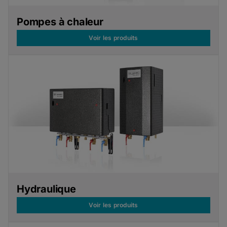
Pompes à chaleur
Voir les produits
Hydraulique
Voir les produits