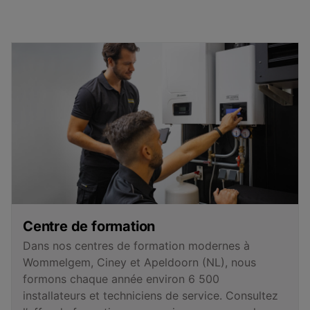
Centre de formation
Dans nos centres de formation modernes à
Wommelgem, Ciney et Apeldoorn (NL), nous
formons chaque année environ 6 500
installateurs et techniciens de service. Consultez