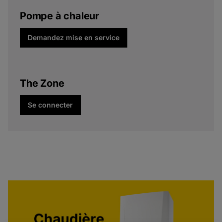
Pompe à chaleur
Demandez mise en service
The Zone
Se connecter