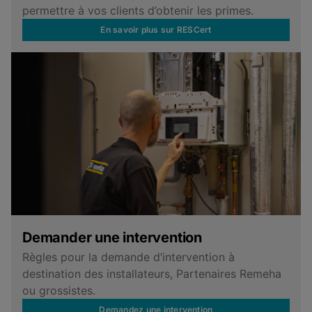
permettre à vos clients d’obtenir les primes.
En savoir plus sur RESCert
Demander une intervention
Règles pour la demande d’intervention à
destination des installateurs, Partenaires Remeha
ou grossistes.
Demandez une intervention