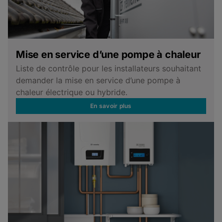
Mise en service d’une pompe à chaleur
Liste de contrôle pour les installateurs souhaitant
demander la mise en service d’une pompe à
chaleur électrique ou hybride.
En savoir plus