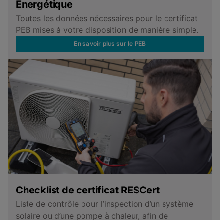
Energétique
Toutes les données nécessaires pour le certificat
PEB mises à votre disposition de manière simple.
En savoir plus sur le PEB
Checklist de certificat RESCert
Liste de contrôle pour l’inspection d’un système
solaire ou d’une pompe à chaleur, afin de