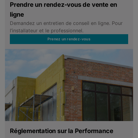
Prendre un rendez-vous de vente en
ligne
Demandez un entretien de conseil en ligne. Pour
l’installateur et le professionnel.
Prenez un rendez-vous
Réglementation sur la Performance