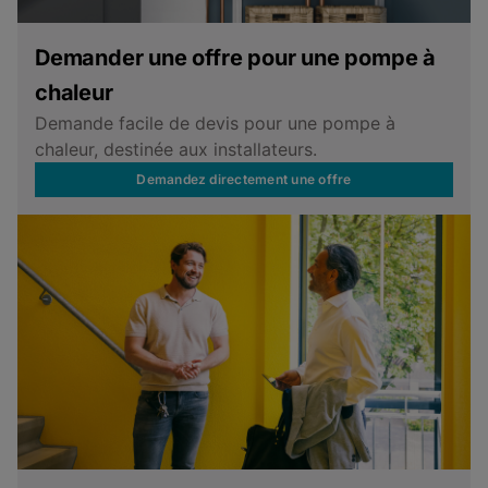
Demander une offre pour une pompe à
chaleur
Demande facile de devis pour une pompe à
chaleur, destinée aux installateurs.
Demandez directement une offre