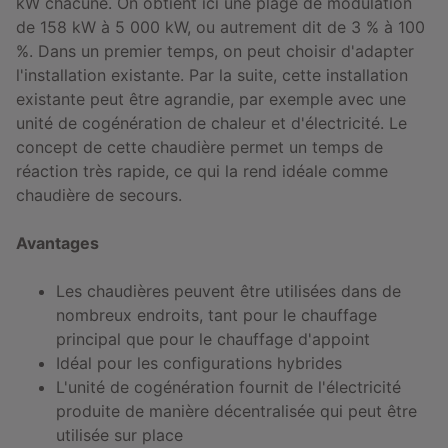
kW chacune. On obtient ici une plage de modulation
de 158 kW à 5 000 kW, ou autrement dit de 3 % à 100
%. Dans un premier temps, on peut choisir d'adapter
l'installation existante. Par la suite, cette installation
existante peut être agrandie, par exemple avec une
unité de cogénération de chaleur et d'électricité. Le
concept de cette chaudière permet un temps de
réaction très rapide, ce qui la rend idéale comme
chaudière de secours.
Avantages
Les chaudières peuvent être utilisées dans de
nombreux endroits, tant pour le chauffage
principal que pour le chauffage d'appoint
Idéal pour les configurations hybrides
L'unité de cogénération fournit de l'électricité
produite de manière décentralisée qui peut être
utilisée sur place