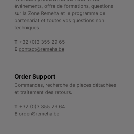
événements, offre de formations, questions
sur la Zone Remeha et le programme de
partenariat et toutes vos questions non
techniques.
T
+32 (0)3 355 29 65
E
contact@remeha.be
Order Support
Commandes, recherche de pièces détachées
et traitement des retours.
T
+32 (0)3 355 29 64
E
order@remeha.be