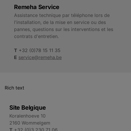
Remeha Service
Assistance technique par téléphone lors de
l'installation, de la mise en service ou des
pannes, questions sur les interventions et les
contrats d'entretien.
T
+32 (0)78 15 11 35
E
service@remeha.be
Rich text
Site Belgique
Koralenhoeve 10
2160 Wommelgem
T
+32 (0)3 230 71 06