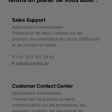
Sales Support
Applications commerciales
Préparation de devis, conseils sur les
produits, documentation et calculs d’efficacité
et de conduit de fumée.
T
+32 (0)3 355 29 63
E
sales@remeha.be
Customer Contact Center
Applications domestiques
Conseils sur les produits et devis,
communication sur les promotions, les
nouveaux produits, les services et les