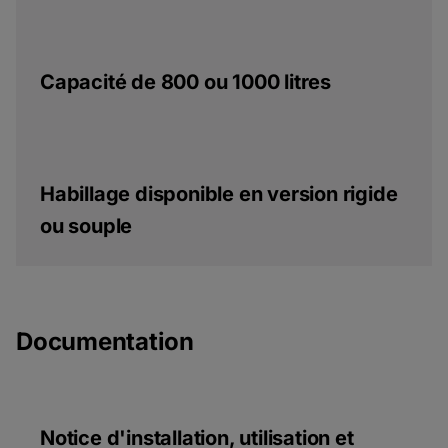
Capacité de 800 ou 1000 litres
Habillage disponible en version rigide
ou souple
Documentation
Notice d'installation, utilisation et