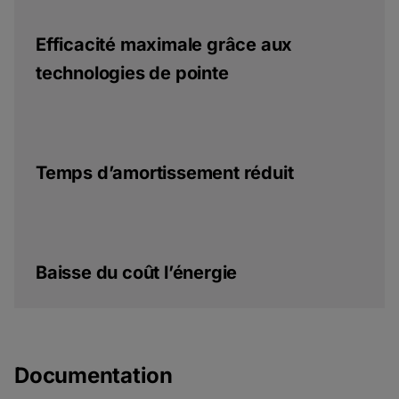
Efficacité maximale grâce aux
technologies de pointe
Temps d’amortissement réduit
Baisse du coût l’énergie
Documentation