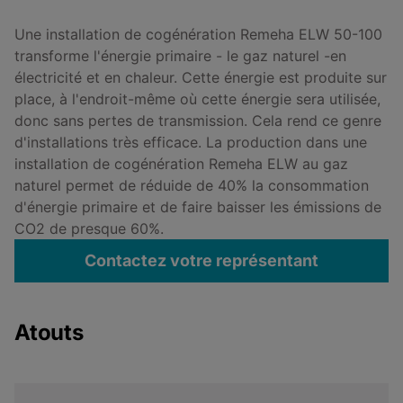
Une installation de cogénération Remeha ELW 50-100
transforme l'énergie primaire - le gaz naturel -en
électricité et en chaleur. Cette énergie est produite sur
place, à l'endroit-même où cette énergie sera utilisée,
donc sans pertes de transmission. Cela rend ce genre
d'installations très efficace. La production dans une
installation de cogénération Remeha ELW au gaz
naturel permet de réduide de 40% la consommation
d'énergie primaire et de faire baisser les émissions de
CO2 de presque 60%.
Contactez votre représentant
Atouts