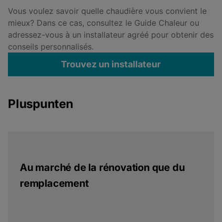
Vous voulez savoir quelle chaudière vous convient le
mieux? Dans ce cas, consultez le Guide Chaleur ou
adressez-vous à un installateur agréé pour obtenir des
conseils personnalisés.
Trouvez un installateur
Pluspunten
Au marché de la rénovation que du
remplacement