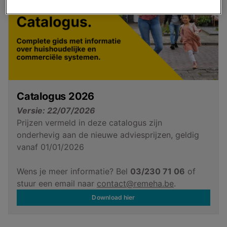
Catalogus 2026
Versie: 22/07/2026
Prijzen vermeld in deze catalogus zijn
onderhevig aan de nieuwe adviesprijzen, geldig
vanaf 01/01/2026
Wens je meer informatie? Bel
03/230 71 06
of
stuur een email naar
contact@remeha.be
.
Download hier