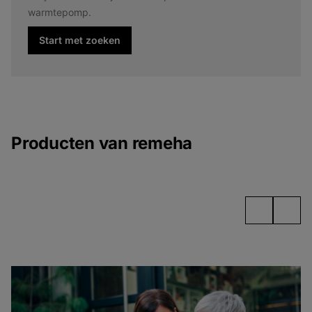
warmtepomp.
Start met zoeken
Producten van remeha