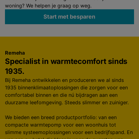
woning? We helpen je graag op weg.
Start met besparen
Remeha
Specialist in warmtecomfort sinds
1935.
Bij Remeha ontwikkelen en produceren we al sinds
1935 binnenklimaatoplossingen die zorgen voor een
comfortabel binnen en die nú bijdragen aan een
duurzame leefomgeving. Steeds slimmer en zuiniger.
We bieden een breed productportfolio: van een
compacte warmtepomp voor een woonhuis tot
slimme systeemoplossingen voor een bedrijfspand. En