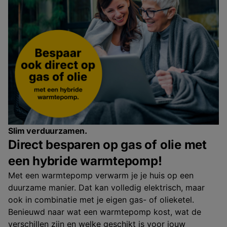
Slim verduurzamen.
Direct besparen op gas of olie met
een hybride warmtepomp!
Met een warmtepomp verwarm je je huis op een
duurzame manier. Dat kan volledig elektrisch, maar
ook in combinatie met je eigen gas- of olieketel.
Benieuwd naar wat een warmtepomp kost, wat de
verschillen zijn en welke geschikt is voor jouw