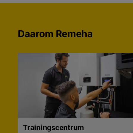
Daarom Remeha
Trainingscentrum