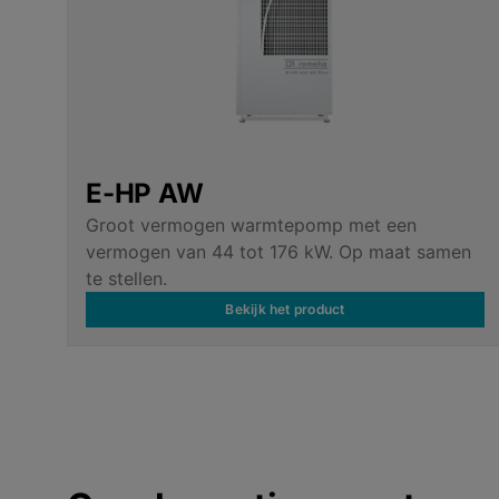
E-HP AW
Groot vermogen warmtepomp met een
vermogen van 44 tot 176 kW. Op maat samen
te stellen.
Bekijk het product