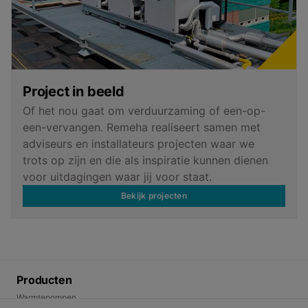
Project in beeld
Of het nou gaat om verduurzaming of een-op-
een-vervangen. Remeha realiseert samen met
adviseurs en installateurs projecten waar we
trots op zijn en die als inspiratie kunnen dienen
voor uitdagingen waar jij voor staat.
Bekijk projecten
Producten
Warmtepompen