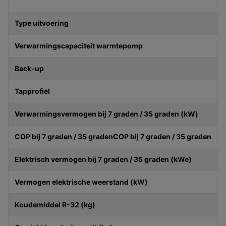
Type uitvoering
Verwarmingscapaciteit warmtepomp
Back-up
Tapprofiel
Verwarmingsvermogen bij 7 graden / 35 graden (kW)
COP bij 7 graden / 35 graden
COP bij 7 graden / 35 graden
Elektrisch vermogen bij 7 graden / 35 graden (kWe)
Vermogen elektrische weerstand (kW)
Koudemiddel R-32 (kg)