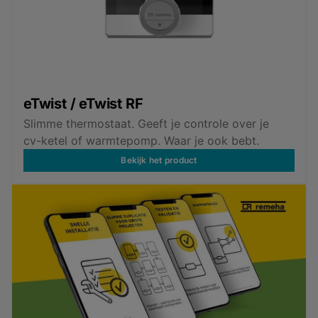
eTwist / eTwist RF
Slimme thermostaat. Geeft je controle over je
cv-ketel of warmtepomp. Waar je ook bebt.
Bekijk het product