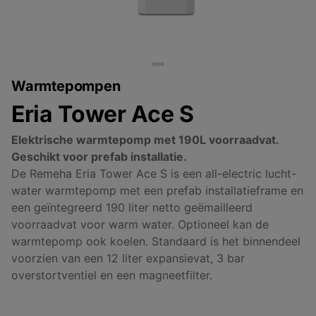
Warmtepompen
Eria Tower Ace S
Elektrische warmtepomp met 190L voorraadvat.
Geschikt voor prefab installatie.
De Remeha Eria Tower Ace S is een all-electric lucht-
water warmtepomp met een prefab installatieframe en
een geïntegreerd 190 liter netto geëmailleerd
voorraadvat voor warm water. Optioneel kan de
warmtepomp ook koelen. Standaard is het binnendeel
voorzien van een 12 liter expansievat, 3 bar
overstortventiel en een magneetfilter.