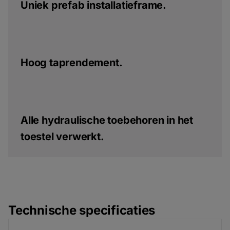
Uniek prefab installatieframe.
Hoog taprendement.
Alle hydraulische toebehoren in het
toestel verwerkt.
Technische specificaties