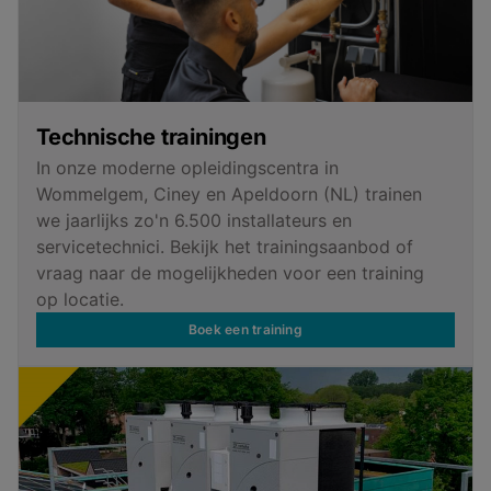
Technische trainingen
In onze moderne opleidingscentra in
Wommelgem, Ciney en Apeldoorn (NL) trainen
we jaarlijks zo'n 6.500 installateurs en
servicetechnici. Bekijk het trainingsaanbod of
vraag naar de mogelijkheden voor een training
op locatie.
Boek een training