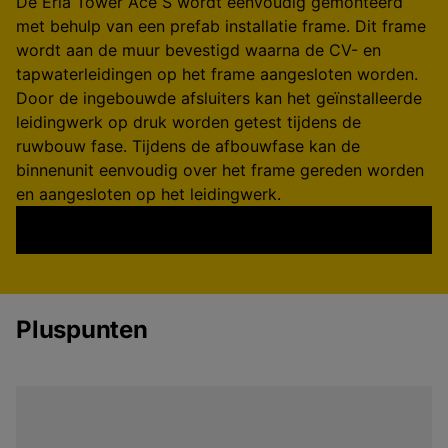
De Eria Tower Ace S wordt eenvoudig gemonteerd
met behulp van een prefab installatie frame. Dit frame
wordt aan de muur bevestigd waarna de CV- en
tapwaterleidingen op het frame aangesloten worden.
Door de ingebouwde afsluiters kan het geïnstalleerde
leidingwerk op druk worden getest tijdens de
ruwbouw fase. Tijdens de afbouwfase kan de
binnenunit eenvoudig over het frame gereden worden
en aangesloten op het leidingwerk.
Pluspunten