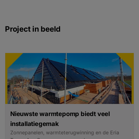
Project in beeld
Nieuwste warmtepomp biedt veel
installatiegemak
Zonnepanelen, warmteterugwinning en de Eria