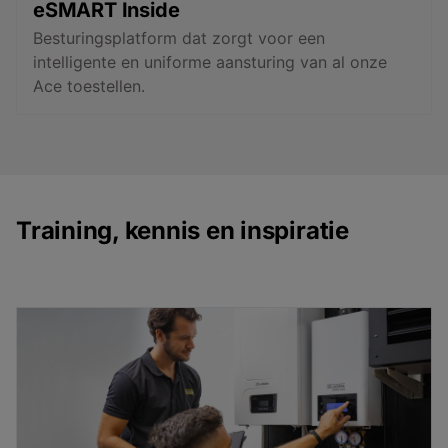
eSMART Inside
Besturingsplatform dat zorgt voor een
intelligente en uniforme aansturing van al onze
Ace toestellen.
Training, kennis en inspiratie