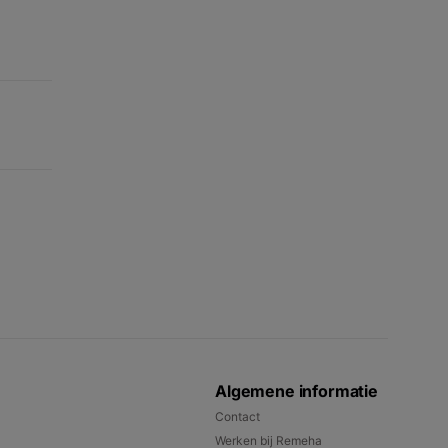
Algemene informatie
Contact
Werken bij Remeha