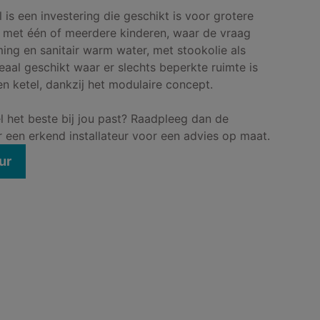
is een investering die geschikt is voor grotere
 met één of meerdere kinderen, waar de vraag
ing en sanitair warm water, met stookolie als
deaal geschikt waar er slechts beperkte ruimte is
n ketel, dankzij het modulaire concept.
 het beste bij jou past? Raadpleeg dan de
 een erkend installateur voor een advies op maat.
ur