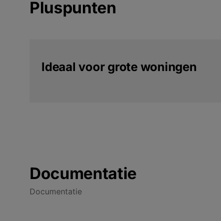
Pluspunten
Ideaal voor grote woningen
Documentatie
Documentatie