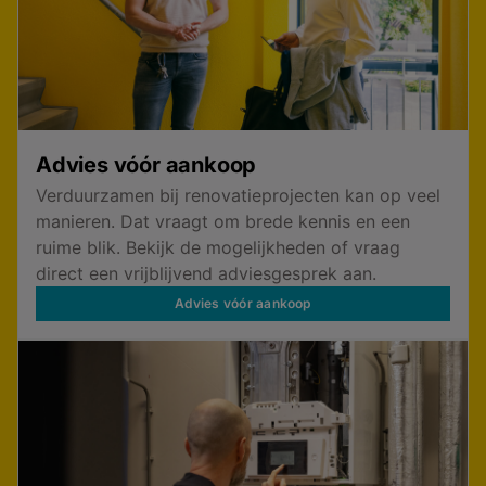
Advies vóór aankoop
Verduurzamen bij renovatieprojecten kan op veel
manieren. Dat vraagt om brede kennis en een
ruime blik. Bekijk de mogelijkheden of vraag
direct een vrijblijvend adviesgesprek aan.
Advies vóór aankoop