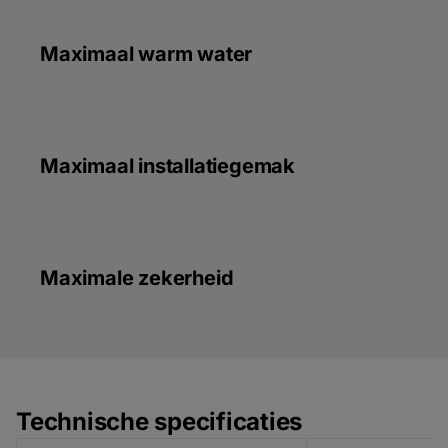
Maximaal warm water
Maximaal installatiegemak
Maximale zekerheid
Technische specificaties