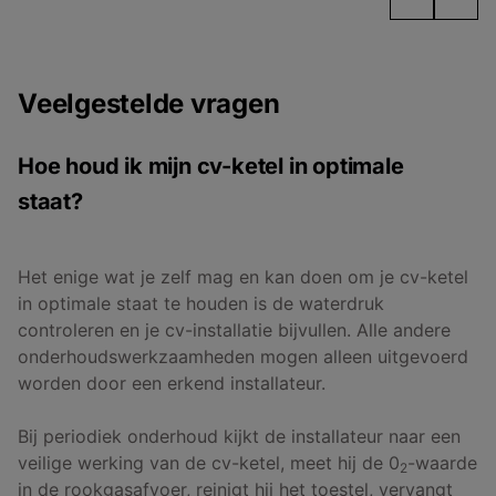
Veelgestelde vragen
Hoe houd ik mijn cv-ketel in optimale
staat?
Het enige wat je zelf mag en kan doen om je cv-ketel
in optimale staat te houden is de waterdruk
controleren en je cv-installatie bijvullen. Alle andere
onderhoudswerkzaamheden mogen alleen uitgevoerd
worden door een erkend installateur.
Bij periodiek onderhoud kijkt de installateur naar een
veilige werking van de cv-ketel, meet hij de 0
-waarde
2
in de rookgasafvoer, reinigt hij het toestel, vervangt