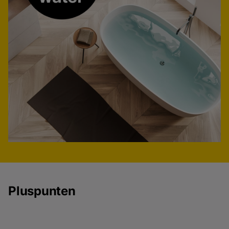
Pluspunten