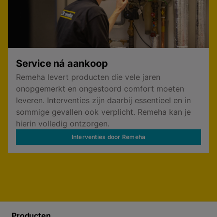
Service ná aankoop
Remeha levert producten die vele jaren
onopgemerkt en ongestoord comfort moeten
leveren. Interventies zijn daarbij essentieel en in
sommige gevallen ook verplicht. Remeha kan je
hierin volledig ontzorgen.
Interventies door Remeha
Producten