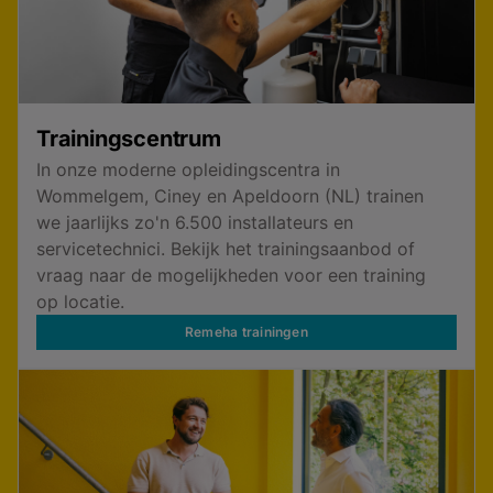
Trainingscentrum
In onze moderne opleidingscentra in
Wommelgem, Ciney en Apeldoorn (NL) trainen
we jaarlijks zo'n 6.500 installateurs en
servicetechnici. Bekijk het trainingsaanbod of
vraag naar de mogelijkheden voor een training
op locatie.
Remeha trainingen