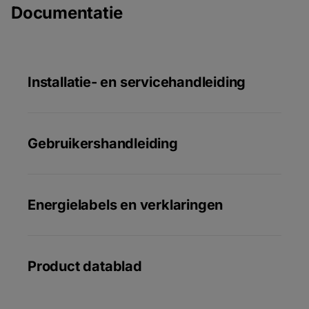
Documentatie
Installatie- en servicehandleiding
Gebruikershandleiding
Energielabels en verklaringen
Product datablad