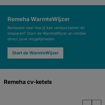
Remeha WarmteWijzer
Benieuwd naar hoe jij kan verduurzamen én
besparen? Start de WarmteWijzer en ontdek
direct jouw mogelijkheden.
Start de WarmteWijzer
Remeha cv-ketels