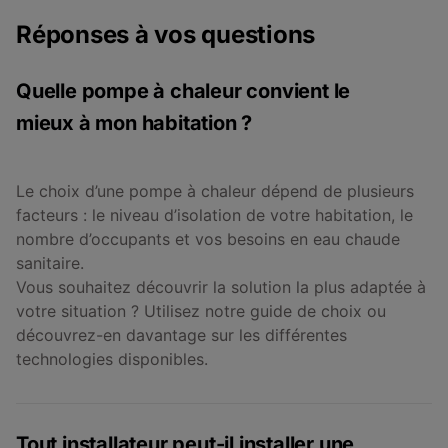
Réponses à vos questions
Quelle pompe à chaleur convient le
mieux à mon habitation ?
Le choix d’une pompe à chaleur dépend de plusieurs
facteurs : le niveau d’isolation de votre habitation, le
nombre d’occupants et vos besoins en eau chaude
sanitaire.
Vous souhaitez découvrir la solution la plus adaptée à
votre situation ? Utilisez notre guide de choix ou
découvrez-en davantage sur les différentes
technologies disponibles.
Tout installateur peut-il installer une